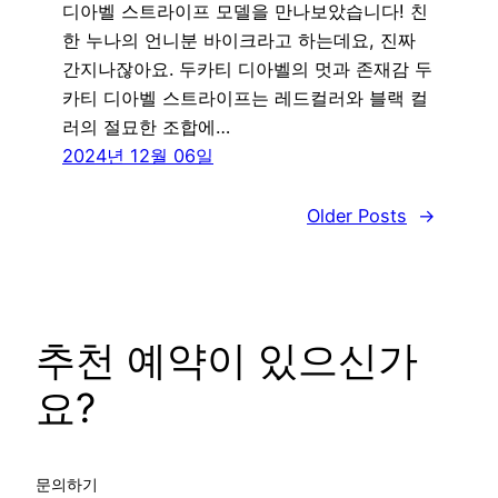
디아벨 스트라이프 모델을 만나보았습니다! 친
한 누나의 언니분 바이크라고 하는데요, 진짜
간지나잖아요. 두카티 디아벨의 멋과 존재감 두
카티 디아벨 스트라이프는 레드컬러와 블랙 컬
러의 절묘한 조합에…
2024년 12월 06일
Older Posts
→
추천 예약이 있으신가
요?
문의하기