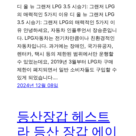
디 올 뉴 그랜저 LPG 3.5 시승기: 그랜저 LPG
의 매력적인 5가지 이유 디 올 뉴 그랜저 LPG
3.5 시승기: 그랜저 LPG의 매력적인 5가지 이
유 안녕하세요, 자동차 인플루언서 장승준입니
다. LPG자동차는 전기차만큼이나 친환경적인
자동차입니다. 과거에는 장애인, 국가유공자,
렌터카, 택시 등의 제한된 범위에서만 운행할
수 있었는데요, 2019년 3월부터 LPG차 구매
제한이 폐지되면서 일반 소비자들도 구입할 수
있게 되었습니다.…
2024년 12월 08일
등산장갑 헤스트
라 등산 장갑 에이