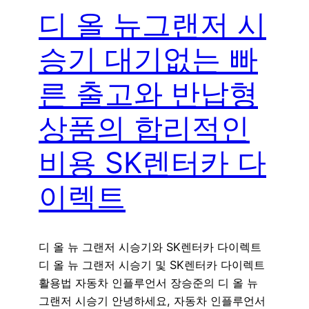
디 올 뉴그랜저 시
승기 대기없는 빠
른 출고와 반납형
상품의 합리적인
비용 SK렌터카 다
이렉트
디 올 뉴 그랜저 시승기와 SK렌터카 다이렉트
디 올 뉴 그랜저 시승기 및 SK렌터카 다이렉트
활용법 자동차 인플루언서 장승준의 디 올 뉴
그랜저 시승기 안녕하세요, 자동차 인플루언서