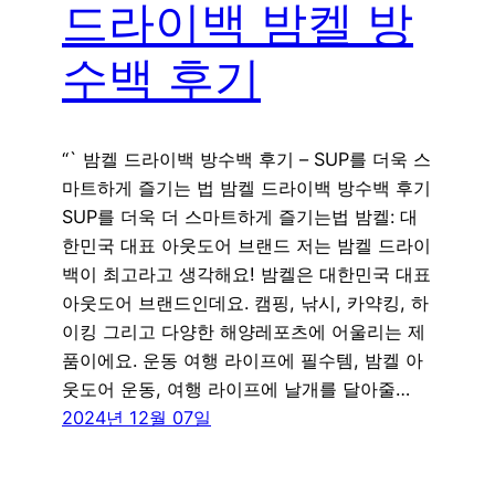
드라이백 밤켈 방
수백 후기
“` 밤켈 드라이백 방수백 후기 – SUP를 더욱 스
마트하게 즐기는 법 밤켈 드라이백 방수백 후기
SUP를 더욱 더 스마트하게 즐기는법 밤켈: 대
한민국 대표 아웃도어 브랜드 저는 밤켈 드라이
백이 최고라고 생각해요! 밤켈은 대한민국 대표
아웃도어 브랜드인데요. 캠핑, 낚시, 카약킹, 하
이킹 그리고 다양한 해양레포츠에 어울리는 제
품이에요. 운동 여행 라이프에 필수템, 밤켈 아
웃도어 운동, 여행 라이프에 날개를 달아줄…
2024년 12월 07일