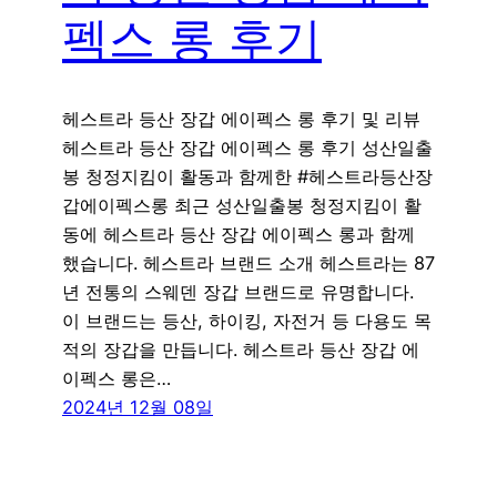
펙스 롱 후기
헤스트라 등산 장갑 에이펙스 롱 후기 및 리뷰
헤스트라 등산 장갑 에이펙스 롱 후기 성산일출
봉 청정지킴이 활동과 함께한 #헤스트라등산장
갑에이펙스롱 최근 성산일출봉 청정지킴이 활
동에 헤스트라 등산 장갑 에이펙스 롱과 함께
했습니다. 헤스트라 브랜드 소개 헤스트라는 87
년 전통의 스웨덴 장갑 브랜드로 유명합니다.
이 브랜드는 등산, 하이킹, 자전거 등 다용도 목
적의 장갑을 만듭니다. 헤스트라 등산 장갑 에
이펙스 롱은…
2024년 12월 08일