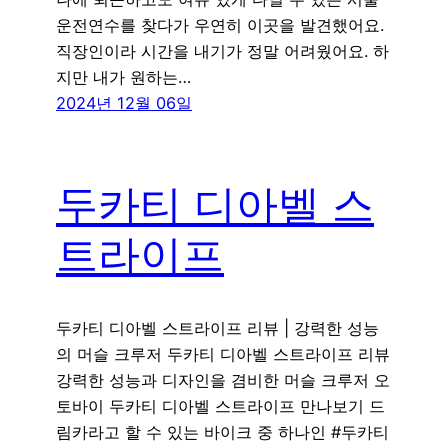
운전연수를 찾다가 우연히 이곳을 발견했어요.
직장인이라 시간을 내기가 정말 어려웠어요. 하
지만 내가 원하는…
2024년 12월 06일
두카티 디아벨 스
트라이프
두카티 디아벨 스트라이프 리뷰 | 강력한 성능
의 머슬 크루저 두카티 디아벨 스트라이프 리뷰
강력한 성능과 디자인을 겸비한 머슬 크루저 오
토바이 두카티 디아벨 스트라이프 만나보기 드
림카라고 할 수 있는 바이크 중 하나인 #두카티