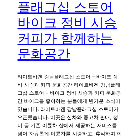
플래그십 스토어
바이크 정비 시승
커피가 함께하는
문화공간
라이트바겐 강남플래그십 스토어 – 바이크 정
비 시승과 커피 문화공간 라이트바겐 강남플래
그십 스토어 – 바이크 정비 시승과 커피 문화공
간 바이크를 좋아하는 분들에게 반가운 소식이
있습니다. 라이트바겐 강남플래그십 스토어가
오픈했습니다. 이곳은 신차와 중고차 판매, 정
비 등 기존 이륜차 샵에서 제공하는 서비스를
넘어 자유롭게 이륜차를 시승하고, 휴식하며 이