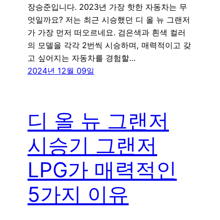
장승준입니다. 2023년 가장 핫한 자동차는 무
엇일까요? 저는 최근 시승했던 디 올 뉴 그랜저
가 가장 먼저 떠오르네요. 검은색과 흰색 컬러
의 모델을 각각 2번씩 시승하며, 매력적이고 갖
고 싶어지는 자동차를 경험할…
2024년 12월 09일
디 올 뉴 그랜저
시승기 그랜저
LPG가 매력적인
5가지 이유