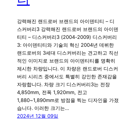
강력해진 랜드로버 브랜드의 아이덴티티 – 디
스커버리3 강력해진 랜드로버 브랜드의 아이덴
티티 – 디스커버리3 (2004-2009) 디스커버리
3: 아이덴티티와 기술의 혁신 2004년 데뷔한
랜드로버의 3세대 디스커버리는 견고하고 직선
적인 이미지로 브랜드의 아이덴티티를 명확히
제시한 차량입니다. 이 차량은 랜드로버 디스커
버리 시리즈 중에서도 특별히 강인한 존재감을
자랑합니다. 차량 크기 디스커버리3는 전장
4,850mm, 전폭 1,920mm, 전고
1,880~1,890mm로 방점을 찍는 디자인을 가졌
습니다. 이러한 크기는…
2024년 12월 09일