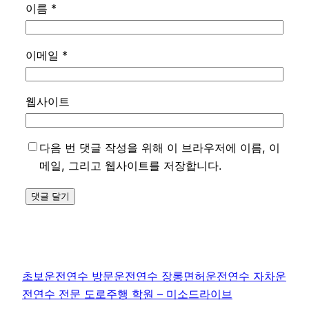
이름
*
이메일
*
웹사이트
다음 번 댓글 작성을 위해 이 브라우저에 이름, 이
메일, 그리고 웹사이트를 저장합니다.
초보운전연수 방문운전연수 장롱면허운전연수 자차운
전연수 전문 도로주행 학원 – 미소드라이브