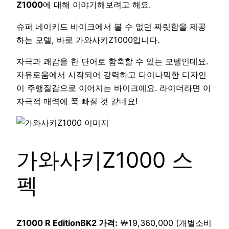
Z1000
에 대해 이야기해보려고 해요.
슈퍼 네이키드 바이크에서 볼 수 없던 짜릿함을 제공
하는 모델, 바로 가와사키Z1000입니다.
자극과 쾌감을 한 단어로 함축할 수 있는 모델인데요.
자유로움에서 시작되어 강력하고 다이나믹한 디자인
이 주행질감으로 이어지는 바이크예요. 라이더라면 이
자극적 매력에 푹 빠질 것 같네요!
가와사키Z1000 스
펙
Z1000 R EditionBK2 가격:
￦19,360,000 (개별소비