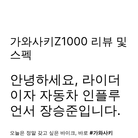
가와사키Z1000 리뷰 및
스펙
안녕하세요, 라이더
이자 자동차 인플루
언서 장승준입니다.
오늘은 정말 갖고 싶은 바이크, 바로
#가와사키