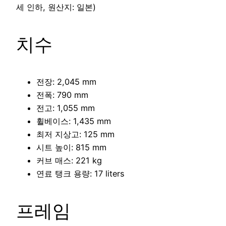
세 인하, 원산지: 일본)
치수
전장: 2,045 mm
전폭: 790 mm
전고: 1,055 mm
휠베이스: 1,435 mm
최저 지상고: 125 mm
시트 높이: 815 mm
커브 매스: 221 kg
연료 탱크 용량: 17 liters
프레임