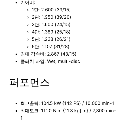
기어비:
1단: 2.600 (39/15)
2단: 1.950 (39/20)
3단: 1.600 (24/15)
4단: 1.389 (25/18)
5단: 1.238 (26/21)
6단: 1.107 (31/28)
최대 감속비: 2.867 (43/15)
클러치 타입: Wet, multi-disc
퍼포먼스
최고출력: 104.5 kW {142 PS} / 10,000 min-1
최대토크: 111.0 N·m {11.3 kgƒ·m} / 7,300 min-
1