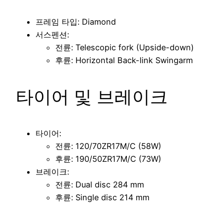
프레임 타입: Diamond
서스펜션:
전륜: Telescopic fork (Upside-down)
후륜: Horizontal Back-link Swingarm
타이어 및 브레이크
타이어:
전륜: 120/70ZR17M/C (58W)
후륜: 190/50ZR17M/C (73W)
브레이크:
전륜: Dual disc 284 mm
후륜: Single disc 214 mm