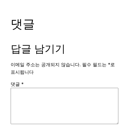
댓글
답글 남기기
이메일 주소는 공개되지 않습니다.
필수 필드는
*
로
표시됩니다
댓글
*