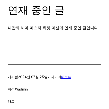
연재 중인 글
나만의 테마 마스터 위젯 미션에 연재 중인 글입니다.
게시됨
2024년 07월 25일
카테고리
미분류
작성자
admin
태그: