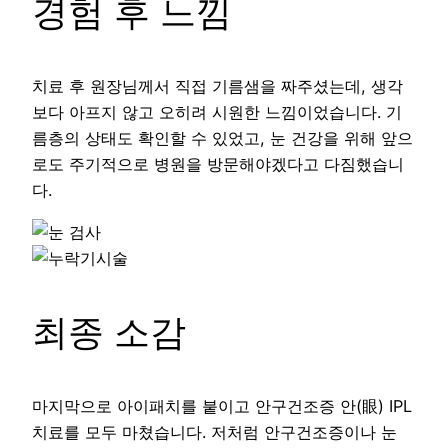
경험 후 느낌
치료 후 원장님께서 직접 기름샘을 짜주셨는데, 생각
보다 아프지 않고 오히려 시원한 느낌이었습니다. 기
름층의 상태도 확인할 수 있었고, 눈 건강을 위해 앞으
로도 주기적으로 병원을 방문해야겠다고 다짐했습니
다.
최종 소감
마지막으로 아이패치를 붙이고 안구건조증 안(眼) IPL
치료를 모두 마쳤습니다. 저처럼 안구건조증이나 눈