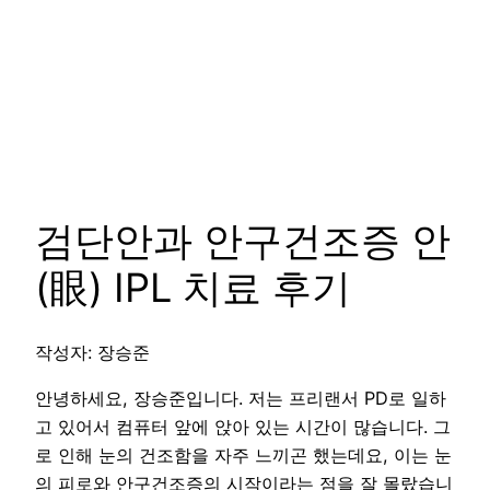
검단안과 안구건조증 안
(眼) IPL 치료 후기
작성자: 장승준
안녕하세요, 장승준입니다. 저는 프리랜서 PD로 일하
고 있어서 컴퓨터 앞에 앉아 있는 시간이 많습니다. 그
로 인해 눈의 건조함을 자주 느끼곤 했는데요, 이는 눈
의 피로와 안구건조증의 시작이라는 점을 잘 몰랐습니