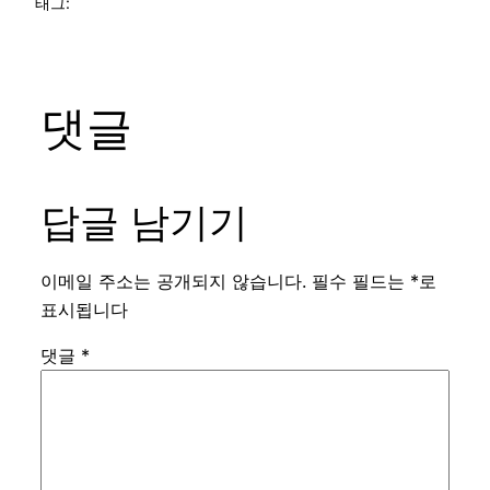
태그:
댓글
답글 남기기
이메일 주소는 공개되지 않습니다.
필수 필드는
*
로
표시됩니다
댓글
*