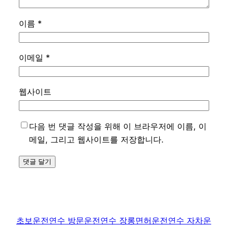
이름
*
이메일
*
웹사이트
다음 번 댓글 작성을 위해 이 브라우저에 이름, 이
메일, 그리고 웹사이트를 저장합니다.
초보운전연수 방문운전연수 장롱면허운전연수 자차운