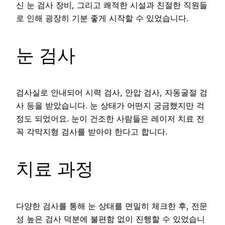
신 눈 검사 장비, 그리고 쾌적한 시설과 친절한 직원들
로 인해 굉장히 기분 좋게 시작할 수 있었습니다.
눈 검사
검사실로 안내되어 시력 검사, 안압 검사, 자동굴절 검
사 등을 받았습니다. 눈 상태가 어떤지 궁금했지만 걱
정도 되었어요. 눈이 건조한 사람들은 레이저 치료 전
꼭 각막지형 검사를 받아야 한다고 합니다.
치료 과정
다양한 검사를 통해 눈 상태를 면밀히 체크한 후, 전문
성 높은 검사 덕분에 불편함 없이 진행할 수 있었습니