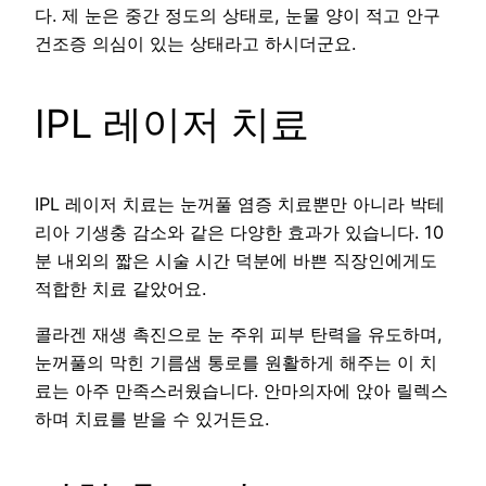
다. 제 눈은 중간 정도의 상태로, 눈물 양이 적고 안구
건조증 의심이 있는 상태라고 하시더군요.
IPL 레이저 치료
IPL 레이저 치료는 눈꺼풀 염증 치료뿐만 아니라 박테
리아 기생충 감소와 같은 다양한 효과가 있습니다. 10
분 내외의 짧은 시술 시간 덕분에 바쁜 직장인에게도
적합한 치료 같았어요.
콜라겐 재생 촉진으로 눈 주위 피부 탄력을 유도하며,
눈꺼풀의 막힌 기름샘 통로를 원활하게 해주는 이 치
료는 아주 만족스러웠습니다. 안마의자에 앉아 릴렉스
하며 치료를 받을 수 있거든요.