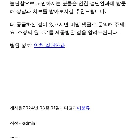
불편함으로 고민하시는 분들은 인천 검단안과에 방문
해 상담과 치료를 받아보시길 추천드립니다.
더 궁금하신 점이 있으시면 비밀 댓글로 문의해 주세
요. 소정의 원고료를 제공받은 점을 알려드립니다.
병원 정보:
인천 검단안과
게시됨
2024년 08월 01일
카테고리
미분류
작성자
admin