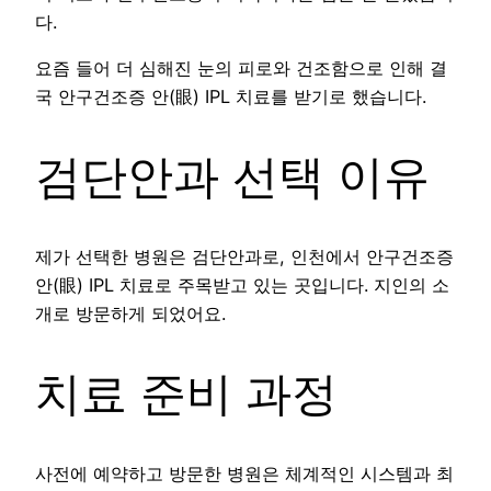
다.
요즘 들어 더 심해진 눈의 피로와 건조함으로 인해 결
국 안구건조증 안(眼) IPL 치료를 받기로 했습니다.
검단안과 선택 이유
제가 선택한 병원은 검단안과로, 인천에서 안구건조증
안(眼) IPL 치료로 주목받고 있는 곳입니다. 지인의 소
개로 방문하게 되었어요.
치료 준비 과정
사전에 예약하고 방문한 병원은 체계적인 시스템과 최