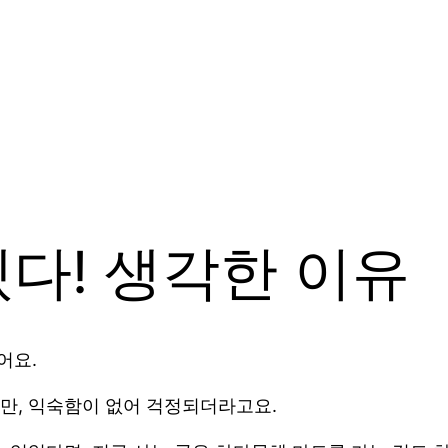
다! 생각한 이유
어요.
만, 익숙함이 없어 걱정되더라고요.