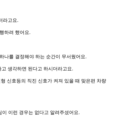
더라고요.
행하려 했어요.
 하나를 결정해야 하는 순간이 무서웠어요.
다고 생각하면 된다고 하시더라고요.
원형 신호등의 직진 신호가 켜져 있을 때 맞은편 차량
사님이 이런 경우는 없다고 알려주셨어요.