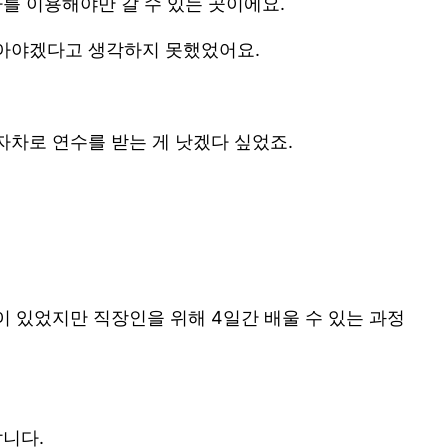
를 이용해야만 갈 수 있는 곳이에요.
받아야겠다고 생각하지 못했었어요.
자차로 연수를 받는 게 낫겠다 싶었죠.
 있었지만 직장인을 위해 4일간 배울 수 있는 과정
답니다.