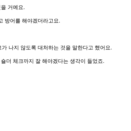
을 거예요.
고 방어를 해야겠더라고요.
가 나지 않도록 대처하는 것을 말한다고 했어요.
 숄더 체크까지 잘 해야겠다는 생각이 들었죠.