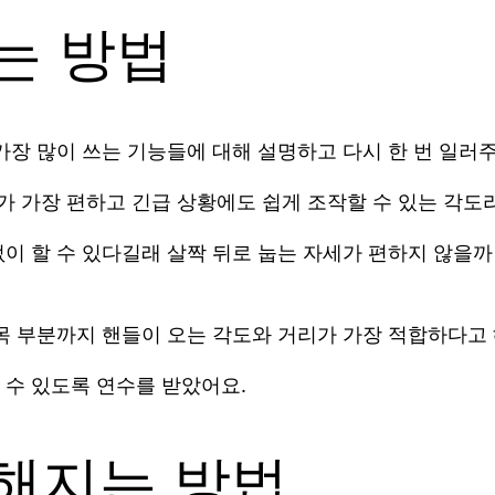
는 방법
가장 많이 쓰는 기능들에 대해 설명하고 다시 한 번 일러
태가 가장 편하고 긴급 상황에도 쉽게 조작할 수 있는 각도
이 할 수 있다길래 살짝 뒤로 눕는 자세가 편하지 않을까
팔목 부분까지 핸들이 오는 각도와 거리가 가장 적합하다고
 수 있도록 연수를 받았어요.
해지는 방법