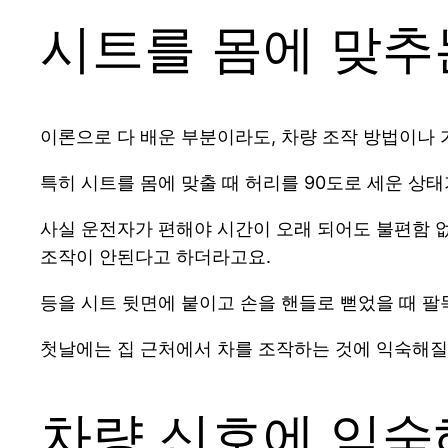
시트를 몸에 맞추
이론으로 다 배운 부분이라도, 차량 조작 방법이나 
특히 시트를 몸에 맞출 때 허리를 90도로 세운 상
사실 운전자가 편해야 시간이 오래 되어도 불편함 없
조작이 안된다고 하더라고요.
등을 시트 뒷면에 붙이고 손을 핸들로 뻗었을 때 
첫날에는 집 근처에서 차를 조작하는 것에 익숙해질
차량 신호에 익숙