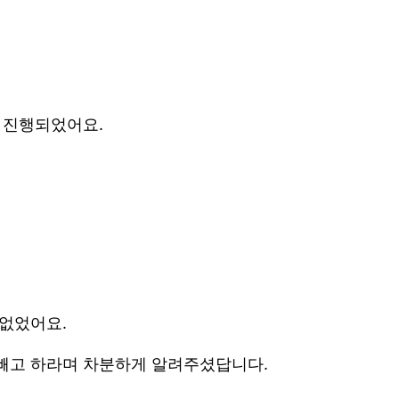
 진행되었어요.
 없었어요.
 빼고 하라며 차분하게 알려주셨답니다.