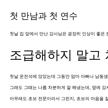
첫 만남과 첫 연수
첫날 집 앞에서 만난 강사님은 굉장히 인상이 좋은 
조급해하지 말고
첫날 운전석에 앉았는데 그동안 엄마 아빠나 남동생
그래도 그때는 나름 차분하게 잘 해냈는데, 옆에 강
아무래도 초보 전문이라서 그런지, 초보의 마음을 