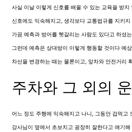
사실 이날 이렇게 신호를 배울 수 있는 교육을 받지
신호에도 익숙해지고, 생각보다 교통법규를 지키지 
가끔 예측과 방어를 헷갈리는 사람도 있다고 하셨는데
그런데 예측은 상대방이 이렇게 행동할 것이다 예상
차선을 변경하는 때는 물론이고, 앞차와 안전거리 확
주차와 그 외의 
어느 정도 주행에 익숙해지고 나니, 그동안 겁먹고
강사님이 옆에서 초보치고 굉장히 잘한다고 얘기해 