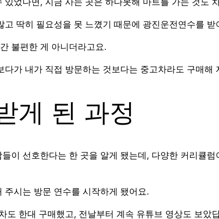
 있었다면, 지금 사는 곳은 하다못해 마트를 가는 것도 차
 많고 딱히 필요성을 못 느꼈기 때문에 광진운전연수를 
간 불편한 게 아니더라고요.
보다가 내가 직접 방문하는 것보다는 중고차라도 구매해 
받게 된 과정
들이 선호한다는 한 곳을 알게 됐는데, 다양한 커리큘럼이
 주시는 방문 연수를 시작하게 됐어요.
고차도 한대 구매했고, 전날부터 계속 유튜브 영상도 보았