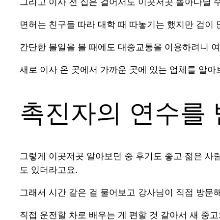
그리고 이사 전 집은 걸어서도 이곳저곳 돌아다닐 수
면허는 친구들 따라 대학 때 따놓기는 했지만 겁이
간단한 볼일을 볼 때에도 대중교통을 이용하려니 여
새로 이사 온 곳에서 가까운 곳에 있는 업체를 알아
촉진자의 연수를 
그렇게 이곳저곳 알아보던 중 후기도 좋고 젊은 사람
도 있더라고요.
그래서 시간 같은 걸 물어보고 강사님이 직접 방문해
직접 운전할 차로 배우는 게 편할 것 같아서 새 중