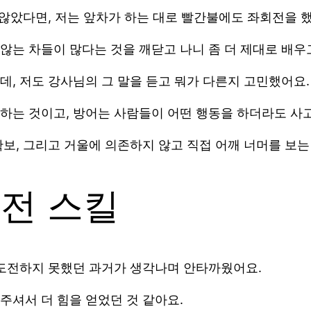
 않았다면, 저는 앞차가 하는 대로 빨간불에도 좌회전을 했
않는 차들이 많다는 것을 깨닫고 나니 좀 더 제대로 배우
, 저도 강사님의 그 말을 듣고 뭐가 다른지 고민했어요.
하는 것이고, 방어는 사람들이 어떤 행동을 하더라도 사고
보, 그리고 거울에 의존하지 않고 직접 어깨 너머를 보는
운전 스킬
 도전하지 못했던 과거가 생각나며 안타까웠어요.
주셔서 더 힘을 얻었던 것 같아요.