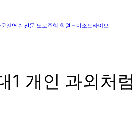
운전연수 전문 도로주행 학원 – 미소드라이브
대1 개인 과외처럼