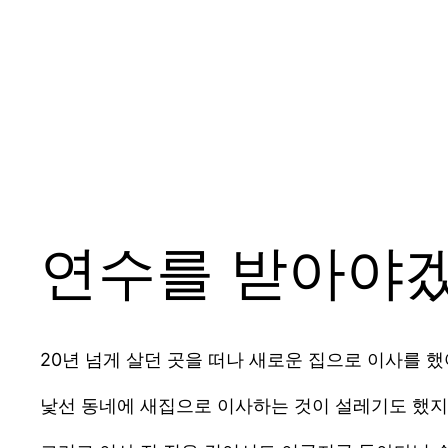
연수를 받아야겠
20년 넘게 살던 곳을 떠나 새로운 집으로 이사를 했
낯선 동네에 새집으로 이사하는 것이 설레기도 했지