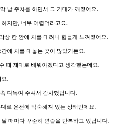
막 날 주차를 하면서 그 기대가 깨졌어요.
 하지만, 너무 어렵더라고요.
 막상 칸 안에 차를 대려니 힘들게 느껴졌어요.
중간에 차를 대놓는 곳이 많았거든요.
연수 때 제대로 배워야겠다고 생각했는데요.
요.
속 다독여 주셔서 감사했답니다.
름대로 운전에 익숙해져 있는 상태인데요.
 날 때마다 꾸준히 연습을 반복하고 있답니다.