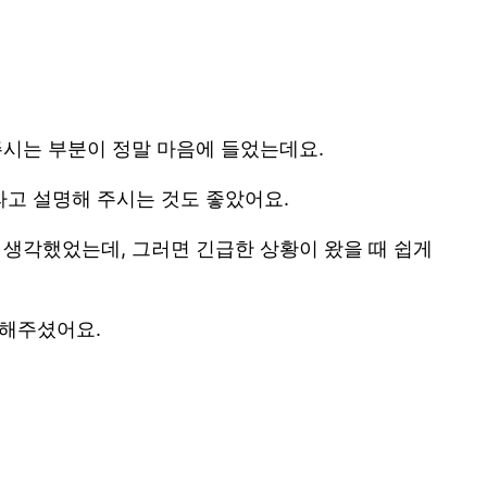
주시는 부분이 정말 마음에 들었는데요.
라고 설명해 주시는 것도 좋았어요.
 생각했었는데, 그러면 긴급한 상황이 왔을 때 쉽게
 해주셨어요.