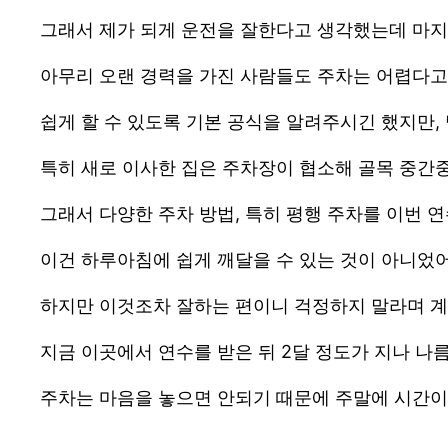
그래서 제가 되게 운전을 잘한다고 생각했는데 마지
아무리 오랜 경력을 가진 사람들도 주차는 어렵다고
쉽게 할 수 있도록 기본 공식을 알려주시긴 했지만,
특히 새로 이사한 집은 주차장이 협소해 골목 중간
그래서 다양한 주차 방법, 특히 평행 주차를 이번 
이건 하루아침에 쉽게 깨달을 수 있는 것이 아니었어
하지만 이것조차 잘하는 편이니 걱정하지 말라며 계
지금 이곳에서 연수를 받은 뒤 2달 정도가 지나 나
주차는 마음을 놓으면 안되기 때문에 주말에 시간이