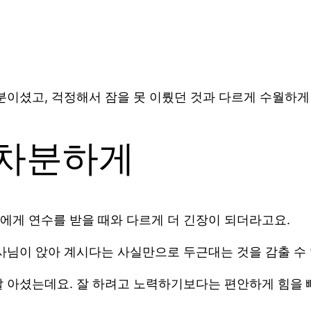
분이셨고, 걱정해서 잠을 못 이뤘던 것과 다르게 수월하게
 차분하게
에게 연수를 받을 때와 다르게 더 긴장이 되더라고요.
사님이 앉아 계시다는 사실만으로 두근대는 것을 감출 수
잘 아셨는데요. 잘 하려고 노력하기보다는 편안하게 힘을