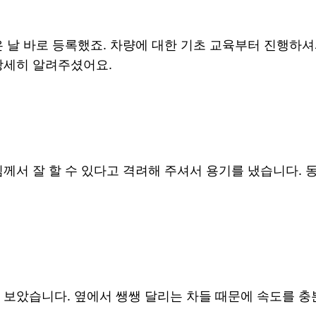
 날 바로 등록했죠. 차량에 대한 기초 교육부터 진행하셔
상세히 알려주셨어요.
께서 잘 할 수 있다고 격려해 주셔서 용기를 냈습니다. 
 보았습니다. 옆에서 쌩쌩 달리는 차들 때문에 속도를 충