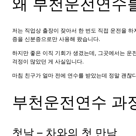
왜 부천운전연수
저는 직업상 출장이 잦아서 한 번도 직접 운전을 하
증을 신분증으로만 사용해 왔습니다.
하지만 좋은 이직 기회가 생겼는데, 그곳에서는 운
걱정이 많았던 게 사실입니다.
마침 친구가 얼마 전에 연수를 받았는데 정말 괜찮
부천운전연수 과
첫날 – 차와의 첫 만남