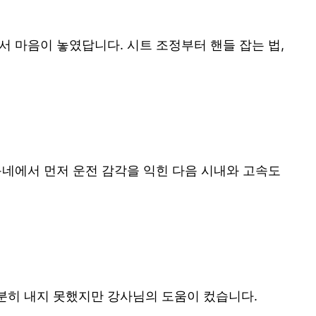
서 마음이 놓였답니다. 시트 조정부터 핸들 잡는 법,
동네에서 먼저 운전 감각을 익힌 다음 시내와 고속도
분히 내지 못했지만 강사님의 도움이 컸습니다.