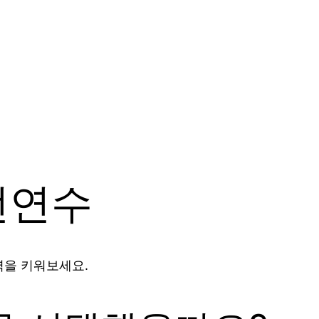
전연수
력을 키워보세요.