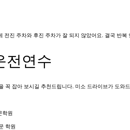
 전진 주차와 후진 주차가 잘 되지 않았어요. 결국 반복 
운전연수
 꼭 잡아 보시길 추천드립니다. 미소 드라이브가 도와드
전문학원
문 학원