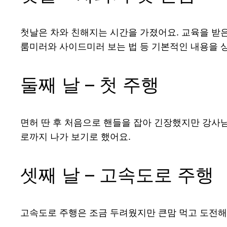
첫날은 차와 친해지는 시간을 가졌어요. 교육을 받은
룸미러와 사이드미러 보는 법 등 기본적인 내용을 
둘째 날 – 첫 주행
면허 딴 후 처음으로 핸들을 잡아 긴장했지만 강사님
로까지 나가 보기로 했어요.
셋째 날 – 고속도로 주행
고속도로 주행은 조금 두려웠지만 큰맘 먹고 도전해