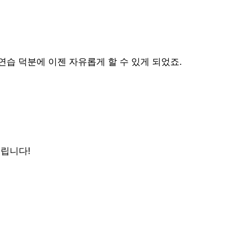
연습 덕분에 이젠 자유롭게 할 수 있게 되었죠.
립니다!