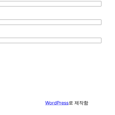
WordPress
로 제작함