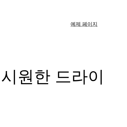
예제 페이지
 시원한 드라이