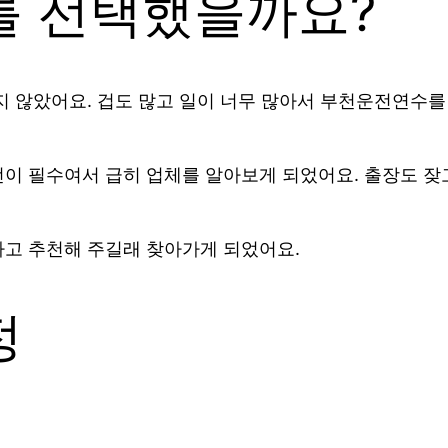
를 선택했을까요?
지 않았어요. 겁도 많고 일이 너무 많아서 부천운전연수를
전이 필수여서 급히 업체를 알아보게 되었어요. 출장도 
다고 추천해 주길래 찾아가게 되었어요.
정