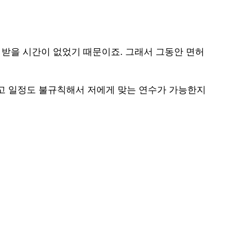
 받을 시간이 없었기 때문이죠. 그래서 그동안 면허
잦고 일정도 불규칙해서 저에게 맞는 연수가 가능한지