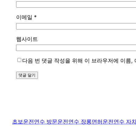
이메일
*
웹사이트
다음 번 댓글 작성을 위해 이 브라우저에 이름,
초보운전연수 방문운전연수 장롱면허운전연수 자차