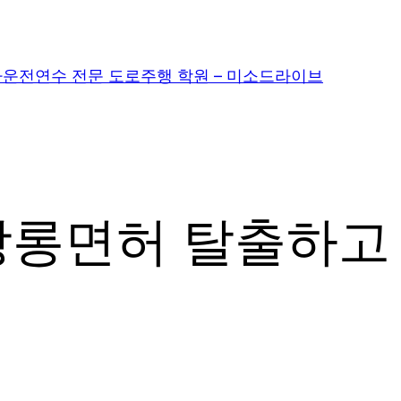
운전연수 전문 도로주행 학원 – 미소드라이브
롱면허 탈출하고