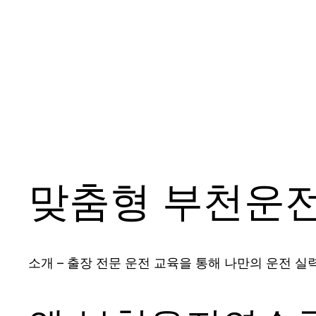
맞춤형 부천운
소개 – 출장 전문 운전 교육을 통해 나만의 운전 실