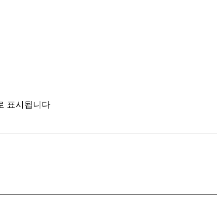
로 표시됩니다