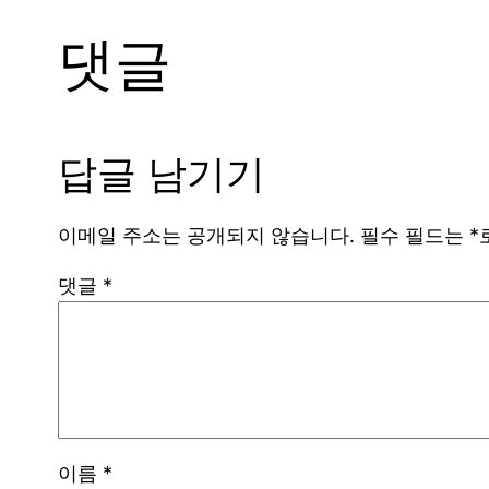
댓글
답글 남기기
이메일 주소는 공개되지 않습니다.
필수 필드는
*
댓글
*
이름
*