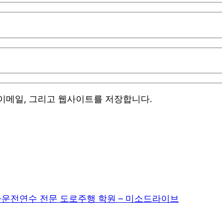
 이메일, 그리고 웹사이트를 저장합니다.
운전연수 전문 도로주행 학원 – 미소드라이브