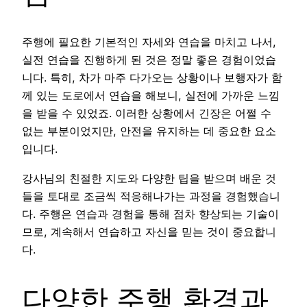
주행에 필요한 기본적인 자세와 연습을 마치고 나서,
실전 연습을 진행하게 된 것은 정말 좋은 경험이었습
니다. 특히, 차가 마주 다가오는 상황이나 보행자가 함
께 있는 도로에서 연습을 해보니, 실전에 가까운 느낌
을 받을 수 있었죠. 이러한 상황에서 긴장은 어쩔 수
없는 부분이었지만, 안전을 유지하는 데 중요한 요소
입니다.
강사님의 친절한 지도와 다양한 팁을 받으며 배운 것
들을 토대로 조금씩 적응해나가는 과정을 경험했습니
다. 주행은 연습과 경험을 통해 점차 향상되는 기술이
므로, 계속해서 연습하고 자신을 믿는 것이 중요합니
다.
다양한 주행 환경과