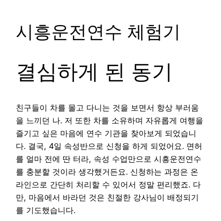
시흥운전연수 체험기
결심하게 된 동기
친구들이 차를 몰고 다니는 것을 보면서 항상 부러움
을 느끼던 나. 저 또한 차를 소유하며 자유롭게 여행을
즐기고 싶은 마음에 연수 기관을 찾아보게 되었습니
다. 결국, 4일 속성반으로 신청을 하게 되었어요. 면허
를 얼마 전에 딴 터라, 속성 수업만으로 시흥운전연수
를 충분할 것이라 생각했거든요. 신청하는 과정은 온
라인으로 간단히 처리할 수 있어서 정말 편리했죠. 다
만, 마음에서 바라던 것은 친절한 강사님이 배정되기
를 기도했습니다.