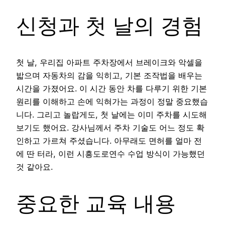
신청과 첫 날의 경험
첫 날, 우리집 아파트 주차장에서 브레이크와 악셀을
밟으며 자동차의 감을 익히고, 기본 조작법을 배우는
시간을 가졌어요. 이 시간 동안 차를 다루기 위한 기본
원리를 이해하고 손에 익혀가는 과정이 정말 중요했습
니다. 그리고 놀랍게도, 첫 날에는 이미 주차를 시도해
보기도 했어요. 강사님께서 주차 기술도 어느 정도 확
인하고 가르쳐 주셨습니다. 아무래도 면허를 얼마 전
에 딴 터라, 이런 시흥도로연수 수업 방식이 가능했던
것 같아요.
중요한 교육 내용