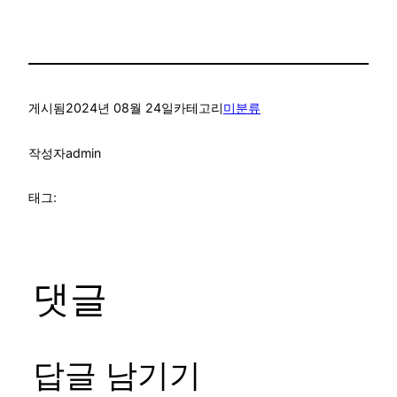
게시됨
2024년 08월 24일
카테고리
미분류
작성자
admin
태그:
댓글
답글 남기기