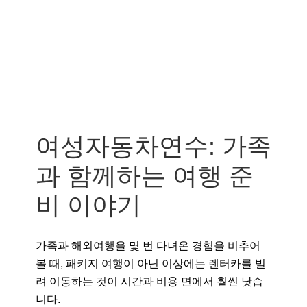
여성자동차연수: 가족
과 함께하는 여행 준
비 이야기
가족과 해외여행을 몇 번 다녀온 경험을 비추어
볼 때, 패키지 여행이 아닌 이상에는 렌터카를 빌
려 이동하는 것이 시간과 비용 면에서 훨씬 낫습
니다.