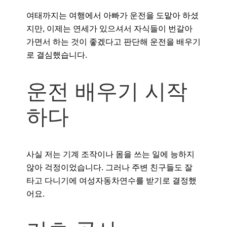
여태까지는 여행에서 아빠가 운전을 도맡아 하셨
지만, 이제는 연세가 있으셔서 자식들이 번갈아
가면서 하는 것이 좋겠다고 판단해 운전을 배우기
로 결심했습니다.
운전 배우기 시작
하다
사실 저는 기계 조작이나 몸을 쓰는 일에 능하지
않아 걱정이었습니다. 그러나 주변 친구들도 잘
타고 다니기에 여성자동차연수를 받기로 결정했
어요.