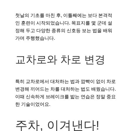
첫날의 기초를 마친 후, 이틀째에는 보다 본격적
인 훈련이 시작되었습니다. 목표지를 몇 군데 설
정해 두고 다양한 종류의 신호등 보는 법을 배워
가며 주행했습니다.
교차로와 차로 변경
특히 교차로에서 대처하는 법과 깜빡이 없이 차로
변경해 끼어드는 차를 대처하는 법도 배웠습니다.
이때 신속하게 브레이크를 밟는 연습은 정말 중요
한 기술이었어요.
주차, 이겨낸다!