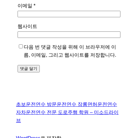
이메일
*
웹사이트
다음 번 댓글 작성을 위해 이 브라우저에 이
름, 이메일, 그리고 웹사이트를 저장합니다.
초보운전연수 방문운전연수 장롱면허운전연수
자차운전연수 전문 도로주행 학원 – 미소드라이
브