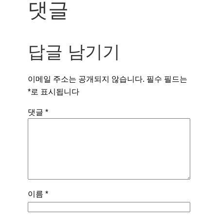
댓글
답글 남기기
이메일 주소는 공개되지 않습니다.
필수 필드는
*
로 표시됩니다
댓글
*
이름
*