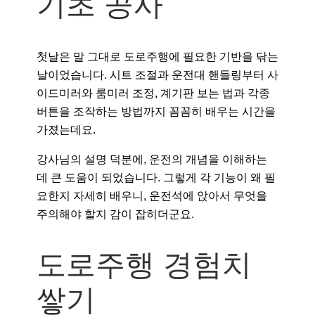
기초 공사
첫날은 말 그대로 도로주행에 필요한 기반을 닦는
날이었습니다. 시트 조절과 운전대 핸들링부터 사
이드미러와 룸미러 조정, 계기판 보는 법과 각종
버튼을 조작하는 방법까지 꼼꼼히 배우는 시간을
가졌는데요.
강사님의 설명 덕분에, 운전의 개념을 이해하는
데 큰 도움이 되었습니다. 그렇게 각 기능이 왜 필
요한지 자세히 배우니, 운전석에 앉아서 무엇을
주의해야 할지 감이 잡히더군요.
도로주행 경험치
쌓기