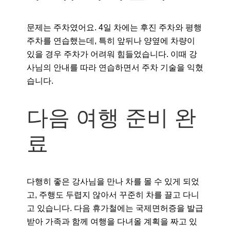
문제는 주차였어요. 4일 차에는 후진 주차와 평행
주차를 연습했는데, 특히 앞뒤나 양옆에 차량이
있을 경우 주차가 어려워 힘들었습니다. 이때 강
사님의 안내를 따라 연습하면서 주차 기술을 익혔
습니다.
다음 여행 준비 완
료
다행히 좋은 강사님을 만나 차를 몰 수 있게 되었
고, 주행도 두렵지 않아서 꾸준히 차를 끌고 다니
고 있습니다. 다음 휴가철에는 국제면허증을 발급
받아 가족과 함께 여행을 다녀올 계획을 짜고 있