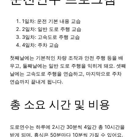
1일차: 운전 기본 내용 교습
2일차: 일반 도로 주행 교습
3일차: 고속도로 주행 교습
4일차: 주차 교습
첫째날에는 기본적인 차량 조작과 안전 주행 등을 배
우고, 둘째날에는 일반 도로 주행을 익히게 돼요. 셋째
날에는 고속도로 주행을 연습하고, 마지막으로 주차
연습까지 끝내게 됩니다.
총 소요 시간 및 비용
도로연수는 하루에 2시간 30분씩 4일간 총 10시간을
받게 되며, 휴식은 50분마다 10분씩 가질 수 있어요.