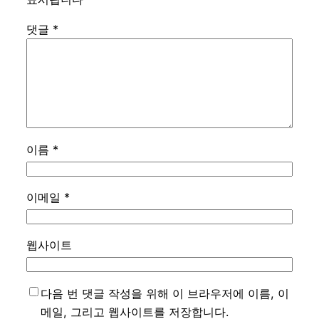
댓글
*
이름
*
이메일
*
웹사이트
다음 번 댓글 작성을 위해 이 브라우저에 이름, 이
메일, 그리고 웹사이트를 저장합니다.