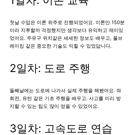
1일차: 이론 교육
첫날 수업은 이론 위주로 진행되었어요. 이론만 150분
이라 지루할까 걱정했지만 생각보다 유익하고 재미있
었어요. 주유구 위치같은 세세한 정보도 배우고, 풀브
레이킹 같은 중요한 기술도 익힐 수 있었답니다.
2일차: 도로 주행
둘째날에는 도로에 나가서 실제 주행을 해봤어요. 좌
회전, 유턴 같은 기초 주행을 배우고. 사고를 미리 방
지할 수 있는 팁도 많이 얻을 수 있었어요.
3일차: 고속도로 연습