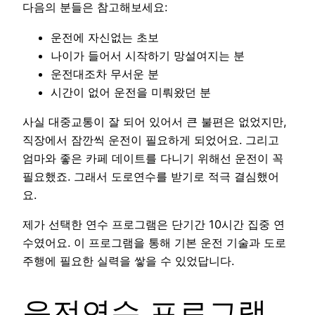
다음의 분들은 참고해보세요:
운전에 자신없는 초보
나이가 들어서 시작하기 망설여지는 분
운전대조차 무서운 분
시간이 없어 운전을 미뤄왔던 분
사실 대중교통이 잘 되어 있어서 큰 불편은 없었지만,
직장에서 잠깐씩 운전이 필요하게 되었어요. 그리고
엄마와 좋은 카페 데이트를 다니기 위해선 운전이 꼭
필요했죠. 그래서 도로연수를 받기로 적극 결심했어
요.
제가 선택한 연수 프로그램은 단기간 10시간 집중 연
수였어요. 이 프로그램을 통해 기본 운전 기술과 도로
주행에 필요한 실력을 쌓을 수 있었답니다.
운전연수 프로그램