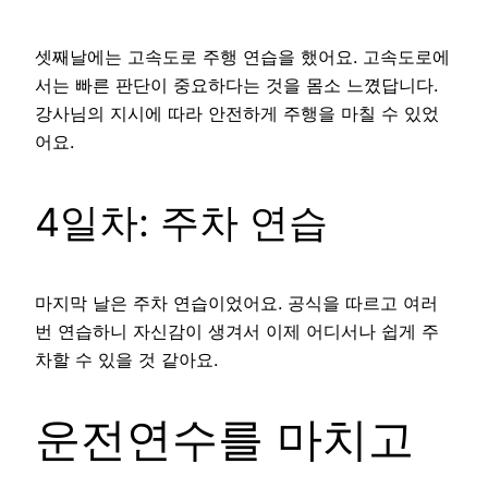
셋째날에는 고속도로 주행 연습을 했어요. 고속도로에
서는 빠른 판단이 중요하다는 것을 몸소 느꼈답니다.
강사님의 지시에 따라 안전하게 주행을 마칠 수 있었
어요.
4일차: 주차 연습
마지막 날은 주차 연습이었어요. 공식을 따르고 여러
번 연습하니 자신감이 생겨서 이제 어디서나 쉽게 주
차할 수 있을 것 같아요.
운전연수를 마치고