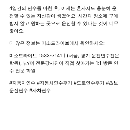
4일간의 연수를 마친 후, 이제는 혼자서도 충분히 운
전할 수 있는 자신감이 생겼어요. 시간과 장소에 구애
받지 않고 원하는 곳으로 운전할 수 있다는 것이 너무
좋아요.
더 많은 정보는 미소드라이브에서 확인하세요:
미소드라이브 1533-7141ㅣ(서울, 경기 운전연수전문
학원), 남/여 전문강사진이 직접 찾아가는 1:1 방문 연
수 전문 학원
#자동차연수 #자동차연수후기 #도로연수후기 #초보
운전연수 #자차연수