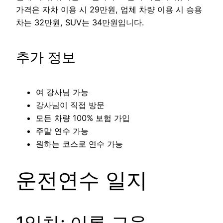
가격은 자차 이용 시 29만원, 업체 차량 이용 시 승용
차는 32만원, SUV는 34만원입니다.
추가 정보
여 강사님 가능
강사님이 직접 방문
모든 차량 100% 보험 가입
주말 연수 가능
원하는 코스로 연수 가능
운전연수 일지