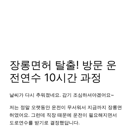
장롱면허 탈출! 방문 운
전연수 10시간 과정
날씨가 다시 추워졌네요. 감기 조심하셔야겠어요~
저는 정말 오랫동안 운전이 무서워서 지금까지 장롱면
허였어요. 그런데 직장 때문에 운전이 필요해지면서
도로연수를 받기로 결정했답니다.