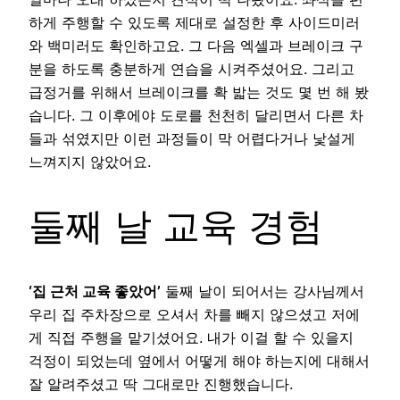
하게 주행할 수 있도록 제대로 설정한 후 사이드미러
와 백미러도 확인하고요. 그 다음 엑셀과 브레이크 구
분을 하도록 충분하게 연습을 시켜주셨어요. 그리고
급정거를 위해서 브레이크를 확 밟는 것도 몇 번 해 봤
습니다. 그 이후에야 도로를 천천히 달리면서 다른 차
들과 섞였지만 이런 과정들이 막 어렵다거나 낯설게
느껴지지 않았어요.
둘째 날 교육 경험
‘집 근처 교육 좋았어’
둘째 날이 되어서는 강사님께서
우리 집 주차장으로 오셔서 차를 빼지 않으셨고 저에
게 직접 주행을 맡기셨어요. 내가 이걸 할 수 있을지
걱정이 되었는데 옆에서 어떻게 해야 하는지에 대해서
잘 알려주셨고 딱 그대로만 진행했습니다.