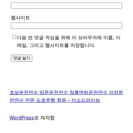
웹사이트
다음 번 댓글 작성을 위해 이 브라우저에 이름, 이
메일, 그리고 웹사이트를 저장합니다.
초보운전연수 방문운전연수 장롱면허운전연수 자차운
전연수 전문 도로주행 학원 – 미소드라이브
WordPress
로 제작함