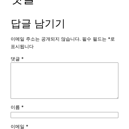
답글 남기기
이메일 주소는 공개되지 않습니다.
필수 필드는
*
로
표시됩니다
댓글
*
이름
*
이메일
*