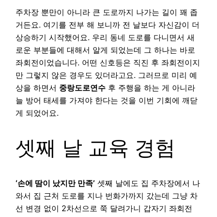
주차장 뿐만이 아니라 큰 도로까지 나가는 길이 꽤 좁
거든요. 여기를 전부 해 보니까 전 날보다 자신감이 더
상승하기 시작했어요. 우리 동네 도로를 다니면서 새
로운 부분들에 대해서 알게 되었는데 그 하나는 바로
좌회전이었습니다. 어떤 신호등은 직진 후 좌회전이지
만 그렇지 않은 경우도 있더라고요. 그러므로 미리 예
상을 하면서
중랑도로연수
후 주행을 하는 게 아니라
늘 방어 태세를 가져야 한다는 것을 이번 기회에 깨닫
게 되었어요.
셋째 날 교육 경험
‘손에 땀이 났지만 만족’
셋째 날에도 집 주차장에서 나
와서 집 근처 도로를 지나 번화가까지 갔는데 그냥 차
선 변경 없이 2차선으로 쭉 달려가니 갑자기 좌회전