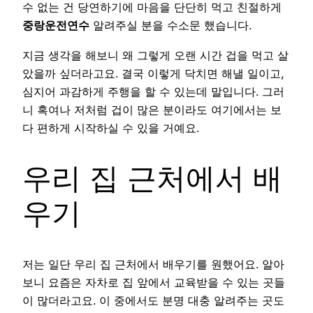
수 없는 건 당연하기에 마음을 단단히 먹고 친절하게
중랑운전연수
알려주실 분을 수소문 했습니다.
지금 생각을 해보니 왜 그렇게 오랜 시간 겁을 먹고 살
았을까 싶더라고요. 결국 이렇게 닥치면 해낼 일이고,
심지어 과감하게 주행을 할 수 있는데 말입니다. 그러
니 혹여나 저처럼 겁이 많은 분이라도 여기에서는 보
다 편하게 시작하실 수 있을 거예요.
우리 집 근처에서 배
우기
저는 일단 우리 집 근처에서 배우기를 원했어요. 알아
보니 요즘은 자차로 집 앞에서 교육받을 수 있는 곳들
이 많더라고요. 이 중에서도 분명 대충 알려주는 곳도