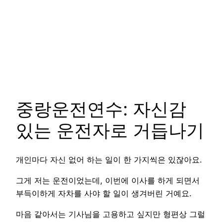
중랑운전연수: 자신감
있는 운전자로 거듭나기
개인마다 자신 없어 하는 일이 한 가지씩은 있잖아요.
그게 저는 운전이었는데, 이번에 이사를 하게 되면서
부득이하게 자차를 사야 할 일이 생겨버린 거예요.
마음 같아서는 기사님을 고용하고 싶지만 형편상 그럴