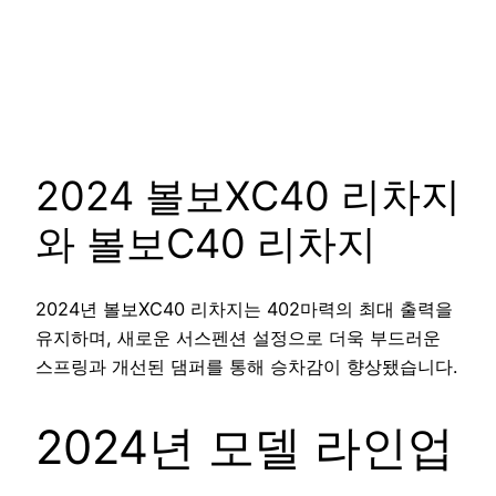
2024 볼보XC40 리차지
와 볼보C40 리차지
2024년 볼보XC40 리차지는 402마력의 최대 출력을
유지하며, 새로운 서스펜션 설정으로 더욱 부드러운
스프링과 개선된 댐퍼를 통해 승차감이 향상됐습니다.
2024년 모델 라인업