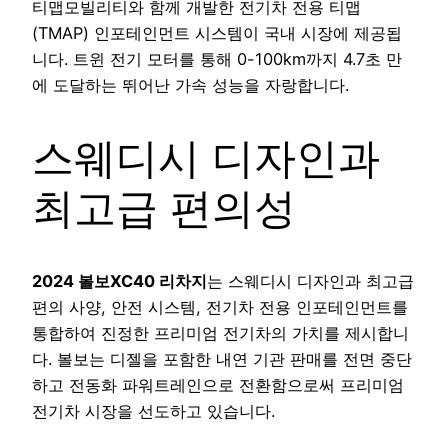
티맵모빌리티와 함께 개발한 전기차 전용 티맵
(TMAP) 인포테인먼트 시스템이 국내 시장에 제공됩
니다. 트윈 전기 모터를 통해 0-100km까지 4.7초 만
에 도달하는 뛰어난 가속 성능을 자랑합니다.
스웨디시 디자인과
최고급 편의성
2024 볼보XC40 리차지
는 스웨디시 디자인과 최고급
편의 사양, 안전 시스템, 전기차 전용 인포테인먼트를
통합하여 진정한 프리미엄 전기차의 가치를 제시합니
다. 볼보는 디젤을 포함한 내연 기관 판매를 전면 중단
하고 전동화 파워트레인으로 전환함으로써 프리미엄
전기차 시장을 선도하고 있습니다.