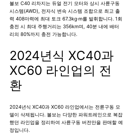
볼보 C40 리차지는 듀얼 전기 모터와 상시 사륜구동
시스템(AWD), 전자식 변속 시스템 조합으로 최고 출
력 408마력에 최대 토크 67.3kg·m를 발휘합니다. 1회
충전 시 최대 주행거리는 356km며, 40분 내에 배터
리의 80%까지 충전 가능합니다.
2024년식 XC40과
XC60 라인업의 전
환
2024년식 XC40과 XC60 라인업에서는 전륜구동 모
델이 삭제됩니다. 볼보는 다양한 파워트레인으로 복잡
했던 라인업을 정리하여 사륜구동 버전만을 판매할 예
정입니다.