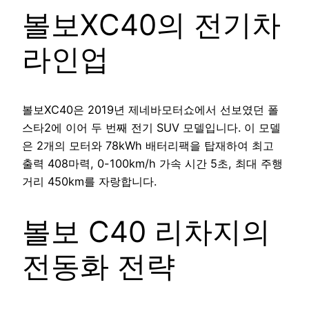
볼보XC40의 전기차
라인업
볼보XC40은 2019년 제네바모터쇼에서 선보였던 폴
스타2에 이어 두 번째 전기 SUV 모델입니다. 이 모델
은 2개의 모터와 78kWh 배터리팩을 탑재하여 최고
출력 408마력, 0-100km/h 가속 시간 5초, 최대 주행
거리 450km를 자랑합니다.
볼보 C40 리차지의
전동화 전략