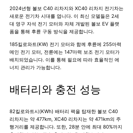
2024년형 볼보 C40 리차지와 XC40 리차지 전기차는
새로운 전기차 시대를 엽니다. 이 최신 모델들은 2세
대 영구 자석 전기 모터와 자체 개발된 볼보 EV 플랫
폼을 통해 후륜 구동 방식을 제공합니다.
185킬로와트(KW) 전기 모터와 함께 후륜에 255마력
메인 전기 모터, 전륜에는 147마력 보조 전기 모터가
배치되었습니다. 이를 통해 필요에 따라 효율적인 에
너지 관리가 가능합니다.
배터리와 충전 성능
82킬로와트시(KWh) 배터리 팩을 탑재한 볼보 C40
리차지는 약 477km, XC40 리차지는 약 471km의 주
행거리를 제공합니다. 또한, 28분 안에 최대 80%까지