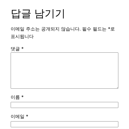
답글 남기기
이메일 주소는 공개되지 않습니다.
필수 필드는
*
로
표시됩니다
댓글
*
이름
*
이메일
*