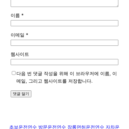
이름
*
이메일
*
웹사이트
다음 번 댓글 작성을 위해 이 브라우저에 이름, 이
메일, 그리고 웹사이트를 저장합니다.
초보운전연수 방문운전연수 장롱면허운전연수 자차운