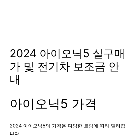
2024 아이오닉5 실구매
가 및 전기차 보조금 안
내
아이오닉5 가격
2024 아이오닉5의 가격은 다양한 트림에 따라 달라집
니다: