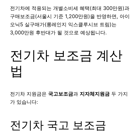
전기차에 적용되는 개별소비세 혜택(최대 300만원)과
구매보조금(서울시 기준 1,200만원)을 반영하면, 아이
오닉5 실구매가(롱레인지 익스클루시브 트림)는
3,000만원 후반대가 될 것으로 예상됩니다.
전기차 보조금 계산
법
전기차 지원금은
국고보조금
과
지자체지원금
두 가지
가 있습니다:
전기차 국고 보조금