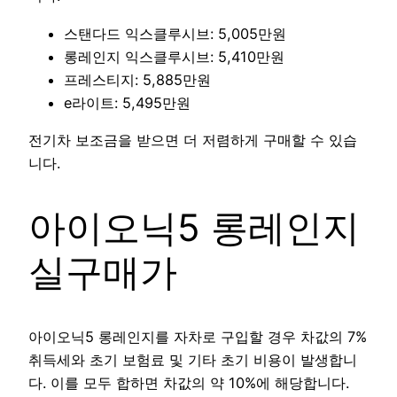
스탠다드 익스클루시브: 5,005만원
롱레인지 익스클루시브: 5,410만원
프레스티지: 5,885만원
e라이트: 5,495만원
전기차 보조금을 받으면 더 저렴하게 구매할 수 있습
니다.
아이오닉5 롱레인지
실구매가
아이오닉5 롱레인지를 자차로 구입할 경우 차값의 7%
취득세와 초기 보험료 및 기타 초기 비용이 발생합니
다. 이를 모두 합하면 차값의 약 10%에 해당합니다.