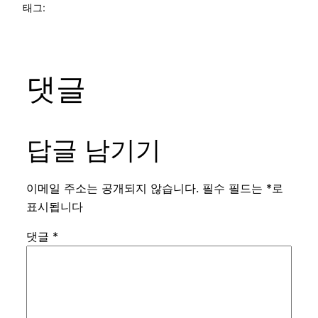
태그:
댓글
답글 남기기
이메일 주소는 공개되지 않습니다.
필수 필드는
*
로
표시됩니다
댓글
*