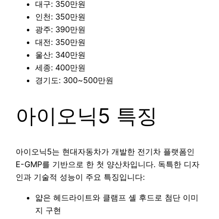
대구: 350만원
인천: 350만원
광주: 390만원
대전: 350만원
울산: 340만원
세종: 400만원
경기도: 300~500만원
아이오닉5 특징
아이오닉5는 현대자동차가 개발한 전기차 플랫폼인
E-GMP를 기반으로 한 첫 양산차입니다. 독특한 디자
인과 기술적 성능이 주요 특징입니다:
얇은 헤드라이트와 클램프 셸 후드로 첨단 이미
지 구현