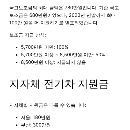
국고보조금의 최대 금액은 780만원입니다. 기존 국고
보조금은 680만원이었으나, 2023년 연말까지 최대
100만 원을 더 지원하기로 발표되었습니다.
보조금 지급 방식:
5,700만원 미만: 100%
5,700만원 이상 ~ 8,500만원 미만: 50%
8,500만원 이상: 지급되지 않음
지자체 전기차 지원금
지자체별 지원금은 다를 수 있습니다:
서울: 180만원
부산: 300만원